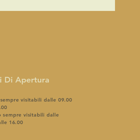
i Di Apertura
sempre visitabili dalle 09.00
.00
 sempre visitabili dalle
lle 16.00​