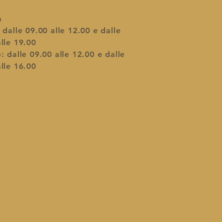
à
 dalle 09.00 alle 12.00 e dalle
lle 19.00
: dalle 09.00 alle 12.00​ e dalle
lle 16.00