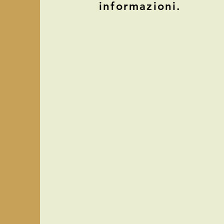
informazioni.