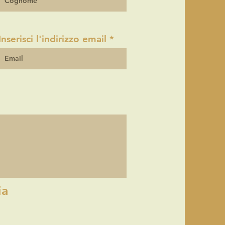
Inserisci l'indirizzo email
ia