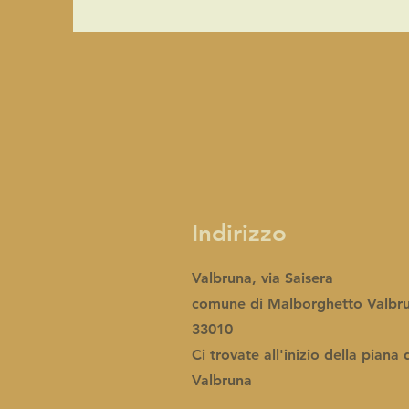
Indirizzo
Valbruna, via Saisera
comune di Malborghetto Valbr
33010
Ci trovate all'inizio della piana 
Valbruna